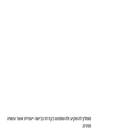
מומלץ להשקיע ולהשתמש בקדרת כבישה ייעודית אשר עשויה 
מחרס.