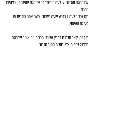
את המלח והכרוב יש לעסות ביחד כך שהמלח יתפזר בין רצועות 
הכרוב.
תנו לכרוב לעמוד כרבע שעה כשמדיי פעם אתם חוזרים על 
פעולת העיסוי.
תוך זמן קצר תבחינו בברק על גבי הכרוב, זה אומר שהמלח 
מתחיל לספוח אליו נוזלים מתוך הכרוב.