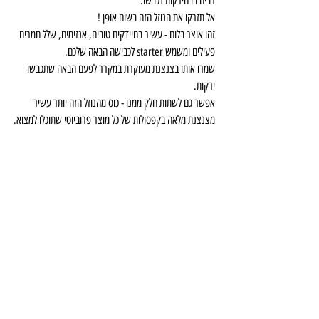
רבים בו הירקות נכבשו.
אל תזרקו את הנוזל הזה בשום אופן ! 
זהו אוצר בלום - עשיר בחיידקים טובים, אנזימים, שלל חמרים 
פעילים ומשמש starter לכבישה הבאה שלכם.
שמרו אותו בצנצנת מעוקרת במקרר לפעם הבאה שתכבשו 
ירקות.
אפשר גם לשתות חלק ממנו - כוס מהנוזל הזה יותר עשיר 
מצנצנת מלאה בקפסולות של כל מוצר פרוביוטי שתוכלו למצוא.