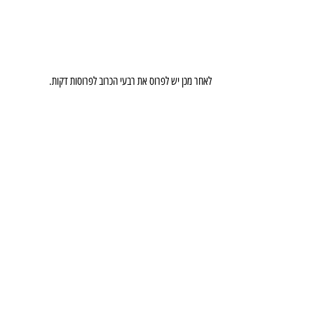
לאחר מכן יש לפרוס את רבעי הכרוב לפרוסות דקות.