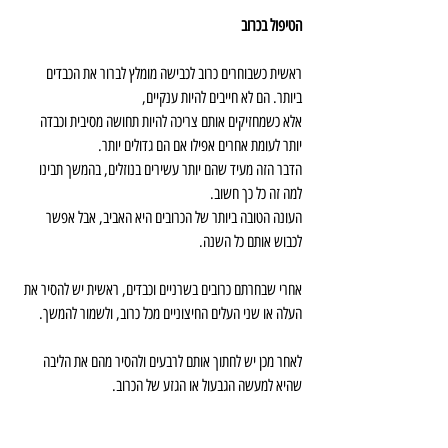
הטיפול בכרוב
ראשית כשבוחרים כרוב לכבישה מומלץ לברור את הכבדים 
ביותר. הם לא חייבים להיות ענקיים,
אלא כשמחזיקים אותם צריכה להיות תחושה מסיבית וכבדה 
יותר לעומת אחרים אפילו אם הם גדולים יותר.
הדבר הזה מעיד שהם יותר עשירים בנוזלים, בהמשך תבינו 
למה זה כל כך חשוב.
העונה הטובה ביותר של הכרובים היא האביב, אבל אפשר 
לכבוש אותם כל השנה.
אחרי שבחרתם כרובים בשרניים וכבדים, ראשית יש להסיר את 
העלה או שני העלים החיצוניים מכל כרוב, ולשמור להמשך.
לאחר מכן יש לחתוך אותם לרבעים ולהסיר מהם את הליבה 
שהיא למעשה הגבעול או הגזע של הכרוב.