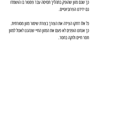
כך שגם מזון שהופק בתהליך תסיסה עבר פסטור בו הושמדו 
גם ידידנו הפרוביוטיים.
כל אלו דחקו הצידה את הצורך בצורת שימור מזון מסורתית.
כך אנחנו הופכים לא פעם את המזון החיי שנהגנו לאכול למזון 
חסר חיים ולוקה בחסר.