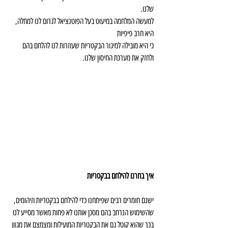
שלנו.
למעשה המלחמה במיעוט בעל הפוטנציאל לגרום לנו למחלה, 
היא חרב פיפיות
כי היא מובילה למיגור הבקטריות שעוזרות לנו להלחם בהם 
ולחזק את מערכת החיסון שלנו.
איך בחרנו להילחם בבקטריות
ישנם חומרים רבים שפיתחנו כדי להילחם בבקטריות וזיהומים, 
שהשימוש הנרחב בהם מסכן אותנו לא פחות מאשר מסייע לנו 
בכך שהוא קוטל גם את הבקטריות המועילות ומצמצם את מגוון 