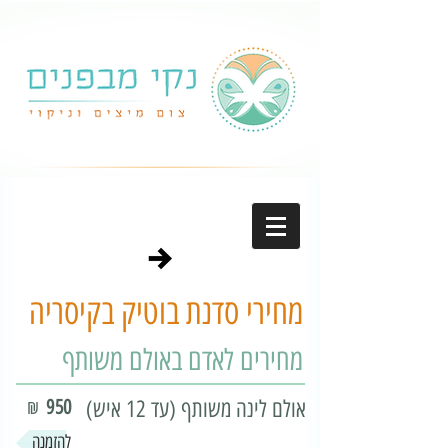
מחירי סדנת בוטיק בקיסריה
מחירים לאדם באולם משותף
אולם לינה משותף (עד 12 איש)
950
₪
להזמנה