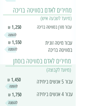
מחירים לאדם בסוויטה בריכה
(מיועד לשבעה איש)
עבור מזרן בסוויטה בריכה
1,250
₪
להזמנה
עבור מיטה זוגית
1,550
₪
בסוויטה בריכה
להזמנה
מחירים לאדם בסוויטה בוסתן
(
מיועד לקבוצה)
1,450
₪
עבור 5 אנשים ביחידה
להזמנה
עבור 4 אנשים ביחידה
1,750
₪
להזמנה