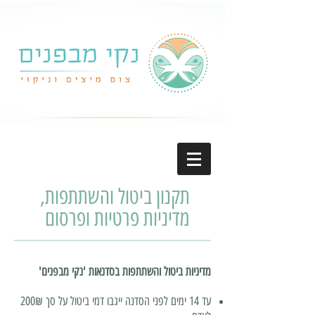
תקנון ביטול והשתתפות,
מדיניות פרטיות ופרסום
מדיניות ביטול והשתתפות בסדנאות 'נקי מבפנים'
עד 14 ימים לפני הסדנה ייגבו דמי בי
טול על סך 200₪