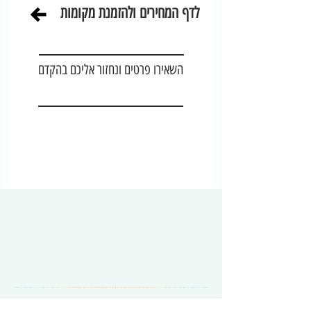
לדף המחירים ולהזמנת מקומות
השאירו פרטים ונחזור אליכם בהקדם