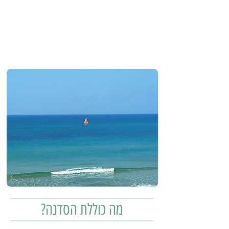
מה כוללת הסדנה?