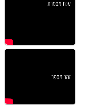
ענת מספרת
זהר מספר