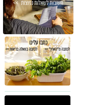
תשובות לשאלות נפוצות >>
כתבו עלינו
לכתבה מ"הארץ" >>
לכתבה בוואלה בריאות >>