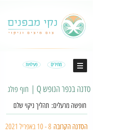
מחירים
פעילויות
סדנה בכפר הנופש Q
|
חוף פולג
חופשה מרעלים: תהליך ניקוי שלם
הסדנה הקרובה
8 - 10 באפריל 2021