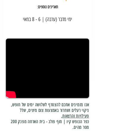
תאריכים נוספים
:
ימי מדבר (ערבה) | 6 - 8 במאי
אנו מזמינים אתכם להצטרף לשלושה ימים של חופש,
ניקוי רעלים ושחרור באמצעות צום מיצים, שלל
פעילויות והרצאות
,
כפר הנופש קיו | חוף פולג - בית הארחה מפנק 200
מטר מהים.