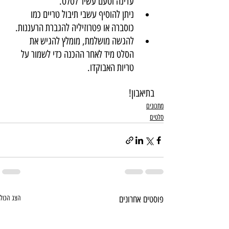
עדינה וטעם עשיר לסלט.
ניתן להוסיף עשבי תיבול טריים כמו 
כוסברה או פטרוזיליה להגברת הרעננות.
להגשה מושלמת, מומלץ להגיש את 
הסלט מיד לאחר ההכנה כדי לשמור על 
טריות האבוקדו.
בתיאבון!
מתכונים
סלטים
פוסטים אחרונים
הצג הכול