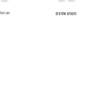
פוסטים אחרונים
הצג הכול